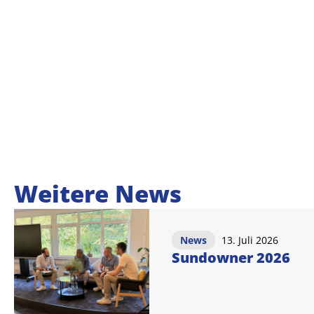
Weitere News
News
13. Juli 2026
Sundowner 2026