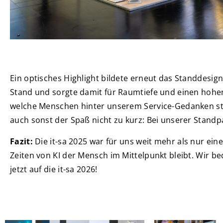
Ein optisches Highlight bildete erneut das Standdesig
Stand und sorgte damit für Raumtiefe und einen hoh
welche Menschen hinter unserem Service-Gedanken ste
auch sonst der Spaß nicht zu kurz: Bei unserer Stand
Fazit:
Die it-sa 2025 war für uns weit mehr als nur ein
Zeiten von KI der Mensch im Mittelpunkt bleibt. Wir 
jetzt auf die it-sa 2026!