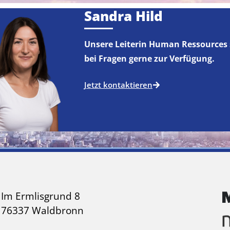
Sandra Hild
Unsere Leiterin Human Ressources 
bei Fragen gerne zur Verfügung.
Jetzt kontaktieren
Im Ermlisgrund 8
76337 Waldbronn