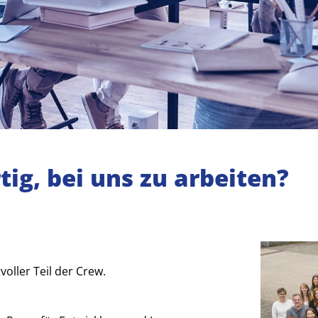
ig, bei uns zu arbeiten?
oller Teil der Crew.