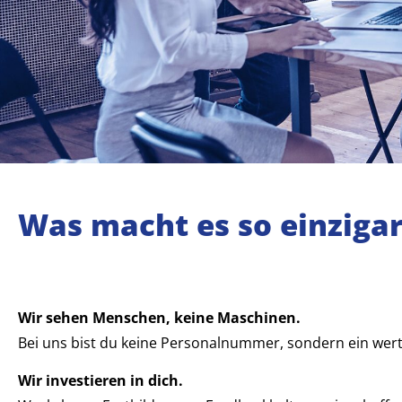
Was macht es so einzigart
Wir sehen Menschen, keine Maschinen.
Bei uns bist du keine Personalnummer, sondern ein wertv
Wir investieren in dich.