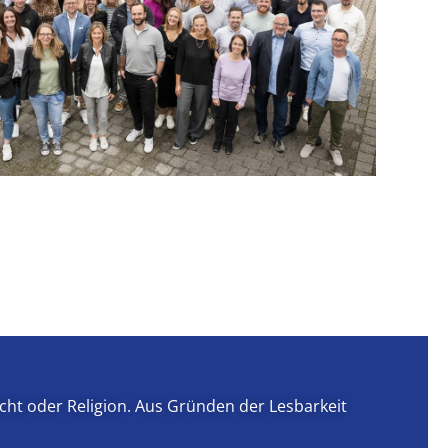
echt oder Religion. Aus Gründen der Lesbarkeit