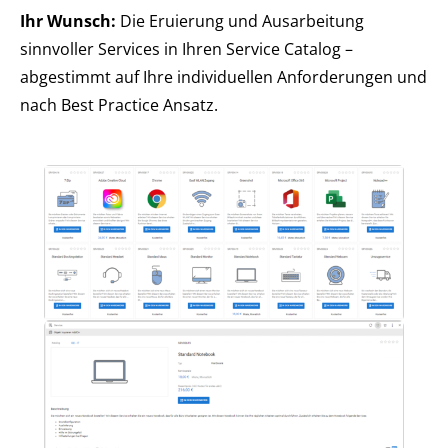
Ihr Wunsch:
Die Eruierung und Ausarbeitung
sinnvoller Services in Ihren Service Catalog –
abgestimmt auf Ihre individuellen Anforderungen und
nach Best Practice Ansatz.