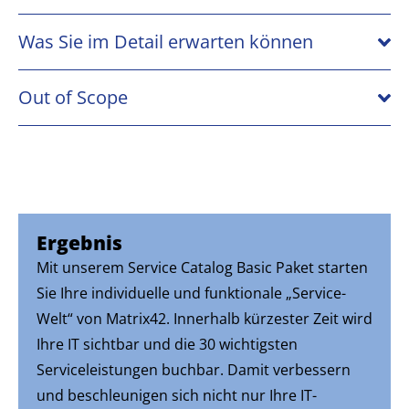
Was Sie im Detail erwarten können
Out of Scope
Ergebnis
Mit unserem Service Catalog Basic Paket starten
Sie Ihre individuelle und funktionale „Service-
Welt“ von Matrix42. Innerhalb kürzester Zeit wird
Ihre IT sichtbar und die 30 wichtigsten
Serviceleistungen buchbar. Damit verbessern
und beschleunigen sich nicht nur Ihre IT-