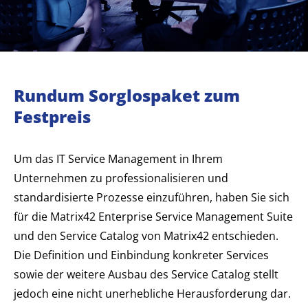
Rundum Sorglospaket zum
Festpreis
Um das IT Service Management in Ihrem
Unternehmen zu professionalisieren und
standardisierte Prozesse einzuführen, haben Sie sich
für die Matrix42 Enterprise Service Management Suite
und den Service Catalog von Matrix42 entschieden.
Die Definition und Einbindung konkreter Services
sowie der weitere Ausbau des Service Catalog stellt
jedoch eine nicht unerhebliche Herausforderung dar.