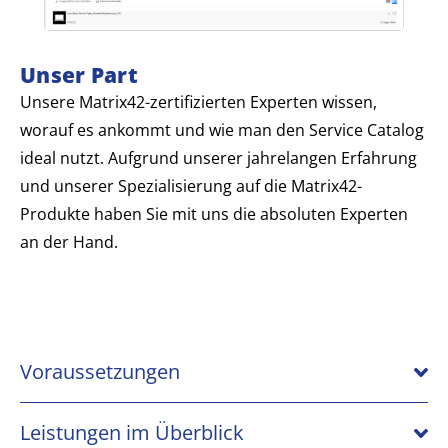
Unser Part
Unsere Matrix42-zertifizierten Experten wissen,
worauf es ankommt und wie man den Service Catalog
ideal nutzt. Aufgrund unserer jahrelangen Erfahrung
und unserer Spezialisierung auf die Matrix42-
Produkte haben Sie mit uns die absoluten Experten
an der Hand.
Voraussetzungen
Leistungen im Überblick