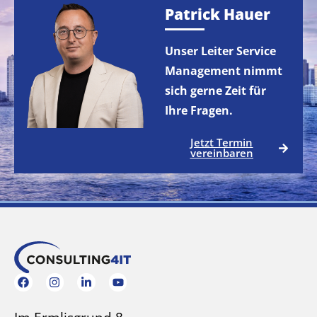
Patrick Hauer
Unser Leiter Service
Management nimmt
sich gerne Zeit für
Ihre Fragen.
Jetzt Termin
vereinbaren