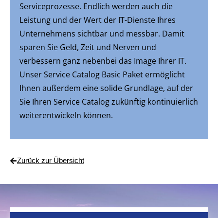
Serviceprozesse. Endlich werden auch die
Leistung und der Wert der IT-Dienste Ihres
Unternehmens sichtbar und messbar. Damit
sparen Sie Geld, Zeit und Nerven und
verbessern ganz nebenbei das Image Ihrer IT.
Unser Service Catalog Basic Paket ermöglicht
Ihnen außerdem eine solide Grundlage, auf der
Sie Ihren Service Catalog zukünftig kontinuierlich
weiterentwickeln können.
Zurück zur Übersicht