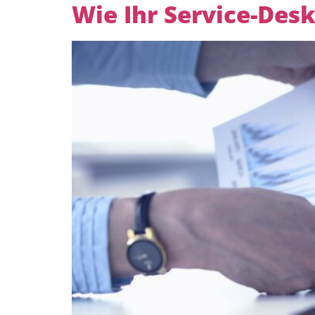
Wie Ihr Service-Desk