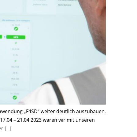
Anwendung „F4SD“ weiter deutlich auszubauen.
 17.04 – 21.04.2023 waren wir mit unseren
r […]