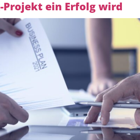
-Projekt ein Erfolg wird