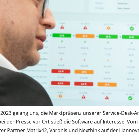
 2023 gelang uns, die Marktpräsenz unserer Service-Desk-
i der Presse vor Ort stieß die Software auf Interesse. Vom
 Partner Matrix42, Varonis und Nexthink auf der Hannove