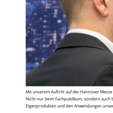
Mit unserem Auftritt auf der Hannover Messe
Nicht nur beim Fachpublikum, sondern auch be
Eigenprodukten und den Anwendungen unserer