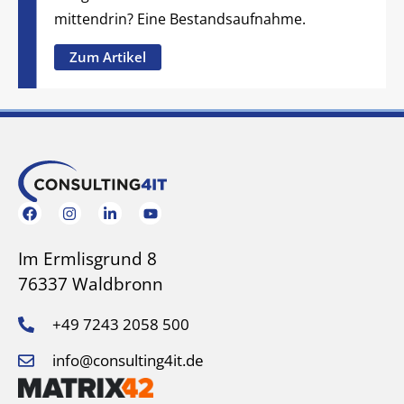
mittendrin? Eine Bestandsaufnahme.
Zum Artikel
Im Ermlisgrund 8
76337 Waldbronn
+49 7243 2058 500
info@consulting4it.de