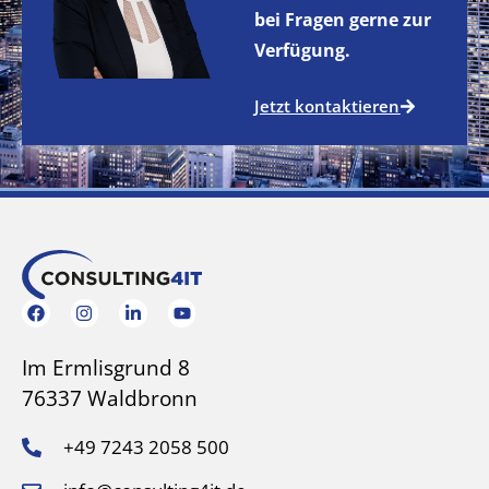
bei Fragen gerne zur
Verfügung.
Jetzt kontaktieren
Im Ermlisgrund 8
76337 Waldbronn
+49 7243 2058 500