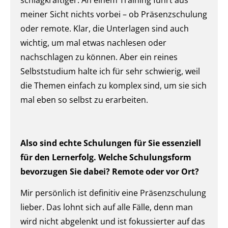
meiner Sicht nichts vorbei – ob Präsenzschulung
oder remote. Klar, die Unterlagen sind auch
wichtig, um mal etwas nachlesen oder
nachschlagen zu können. Aber ein reines
Selbststudium halte ich für sehr schwierig, weil
die Themen einfach zu komplex sind, um sie sich
mal eben so selbst zu erarbeiten.
Also sind echte Schulungen für Sie essenziell
für den Lernerfolg. Welche Schulungsform
bevorzugen Sie dabei? Remote oder vor Ort?
Mir persönlich ist definitiv eine Präsenzschulung
lieber. Das lohnt sich auf alle Fälle, denn man
wird nicht abgelenkt und ist fokussierter auf das