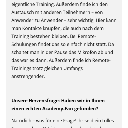
eigentliche Training. Außerdem finde ich den
Austausch mit anderen Teilnehmern – von
Anwender zu Anwender – sehr wichtig. Hier kann
man Kontakte knüpfen, die auch nach dem
Training bestehen bleiben. Bei Remote-
Schulungen findet das so einfach nicht statt. Da
schaltet man in der Pause das Mikrofon ab und
das war es dann. Außerdem finde ich Remote-
Trainings trotz gleichen Umfangs
anstrengender.
Unsere Herzensfrage: Haben wir in Ihnen
einen echten Academy-Fan gefunden?
Natürlich – was für eine Frage! Ihr seid ein tolles