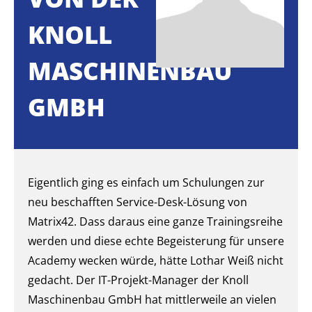
NOLL M
ASCHINENBAU G
MBH
Eigentlich ging es einfach um Schulungen zur
neu beschafften Service-Desk-Lösung von
Matrix42. Dass daraus eine ganze Trainingsreihe
werden und diese echte Begeisterung für unsere
Academy wecken würde, hätte Lothar Weiß nicht
gedacht. Der IT-Projekt-Manager der Knoll
Maschinenbau GmbH hat mittlerweile an vielen