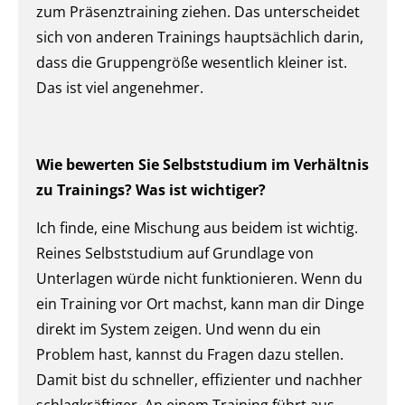
zum Präsenztraining ziehen. Das unterscheidet
sich von anderen Trainings hauptsächlich darin,
dass die Gruppengröße wesentlich kleiner ist.
Das ist viel angenehmer.
Wie bewerten Sie Selbststudium im Verhältnis
zu Trainings? Was ist wichtiger?
Ich finde, eine Mischung aus beidem ist wichtig.
Reines Selbststudium auf Grundlage von
Unterlagen würde nicht funktionieren. Wenn du
ein Training vor Ort machst, kann man dir Dinge
direkt im System zeigen. Und wenn du ein
Problem hast, kannst du Fragen dazu stellen.
Damit bist du schneller, effizienter und nachher
schlagkräftiger. An einem Training führt aus