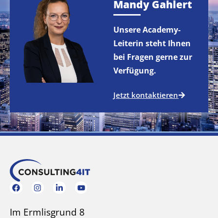
Mandy Gahlert
Unsere Academy-
Leiterin steht Ihnen
bei Fragen gerne zur
Verfügung.
Jetzt kontaktieren
Im Ermlisgrund 8