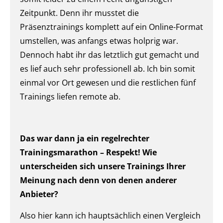
Zeitpunkt. Denn ihr musstet die
Präsenztrainings komplett auf ein Online-Format
umstellen, was anfangs etwas holprig war.
Dennoch habt ihr das letztlich gut gemacht und
es lief auch sehr professionell ab. Ich bin somit
einmal vor Ort gewesen und die restlichen fünf
Trainings liefen remote ab.
Das war dann ja ein regelrechter
Trainingsmarathon – Respekt! Wie
unterscheiden sich unsere Trainings Ihrer
Meinung nach denn von denen anderer
Anbieter?
Also hier kann ich hauptsächlich einen Vergleich