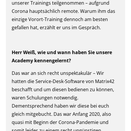
unserer Trainings teilgenommen – aufgrund
Corona hauptsächlich remote. Warum ihm das
einzige Vorort-Training dennoch am besten
gefallen hat, erzählt er uns im Gespräch.
Herr Weiß, wie und wann haben Sie unsere
Academy kennengelernt?
Das war an sich recht unspektakulär – Wir
hatten die Service-Desk-Software von Matrix42
beschafft und um diesen bedienen zu können,
waren Schulungen notwendig.
Dementsprechend haben wir diese bei euch
gleich mitgebucht. Das war Anfang 2020, also
quasi mit Beginn der Corona-Pandemie und
somit leider zu einem recht ungünstigen